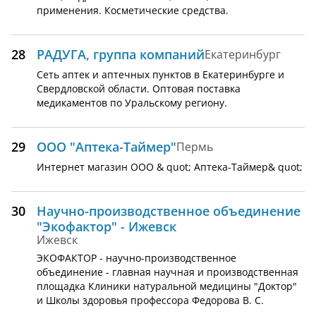
применения. Косметические средства.
28
РАДУГА, группа компаний
Екатеринбург
Сеть аптек и аптечных пунктов в Екатеринбурге и
Свердловской области. Оптовая поставка
медикаментов по Уральскому региону.
29
ООО "Аптека-Таймер"
Пермь
Интернет магазин ООО & quot; Аптека-Таймер& quot;
30
Научно-производственное объединение
"Экофактор" - Ижевск
Ижевск
ЭКОФАКТОР - научно-производственное
объединение - главная научная и производственная
площадка Клиники натуральной медицины "Доктор"
и Школы здоровья профессора Федорова В. С.