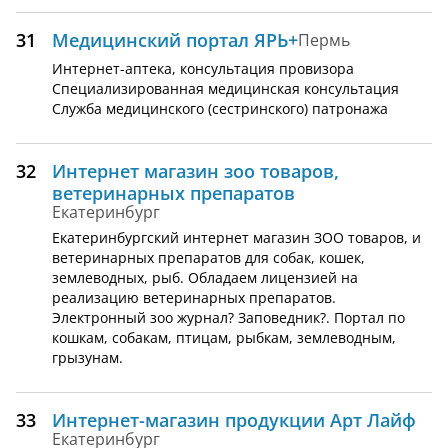
31
Медицинский портал ЯРЬ+
Пермь
Интернет-аптека, консультация провизора
Специализированная медицинская консультация
Служба медицинского (сестринского) патронажа
32
Интернет магазин зоо товаров,
ветеринарных препаратов
Екатеринбург
Екатеринбургский интернет магазин ЗОО товаров, и
ветеринарных препаратов для собак, кошек,
землеводных, рыб. Обладаем лицензией на
реализацию ветеринарных препаратов.
Электронный зоо журнал? Заповедник?. Портал по
кошкам, собакам, птицам, рыбкам, землеводным,
грызунам.
33
Интернет-магазин продукции Арт Лайф
Екатеринбург