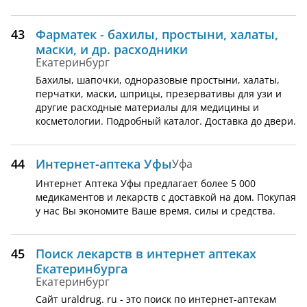
43
Фарматек - бахилы, простыни, халаты,
маски, и др. расходники
Екатеринбург
Бахилы, шапочки, одноразовые простыни, халаты,
перчатки, маски, шприцы, презервативы для узи и
другие расходные материалы для медицины и
косметологии. Подробный каталог. Доставка до двери.
44
Интернет-аптека Уфы
Уфа
Интернет Аптека Уфы предлагает более 5 000
медикаментов и лекарств с доставкой на дом. Покупая
у нас Вы экономите Ваше время, силы и средства.
45
Поиск лекарств в интернет аптеках
Eкатеринбурга
Екатеринбург
Сайт uraldrug. ru - это поиск по интернет-аптекам