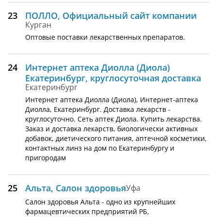
23
ПОЛЛО, Официальный сайт компании
Курган
Оптовые поставки лекарственных препаратов.
24
Интернет аптека Диолла (Диола)
Екатеринбург, круглосуточная доставка
Екатеринбург
Интернет аптека Диолла (Диола), Интернет-аптека
Диолла, Екатеринбург. Доставка лекарств -
круглосуточно. Сеть аптек Диола. Купить лекарства.
Заказ и доставка лекарств, биологически активных
добавок, диетического питания, аптечной косметики,
контактных линз на дом по Екатеринбургу и
пригородам
25
Альта, Салон здоровья
Уфа
Салон здоровья Альта - одно из крупнейших
фармацевтических предприятий РБ,