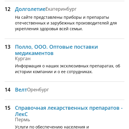
12
Долголетие
Екатеринбург
На сайте представлены приборы и препараты
отечественных и зарубежных производителей для
укрепления здоровья всей семьи.
13
Полло, ООО. Оптовые поставки
медикаментов
Курган
Информация о наших эксклюзивных препаратах, об
истории компании и о ее сотрудниках.
14
Велт
Оренбург
15
Справочная лекарственных препаратов -
ЛекС
Пермь
Услуги по обеспечению населения и