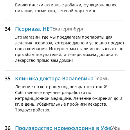
Биологически активные добавки, функциональное
питание, косметика, сетевой маркетинг
34
Псориаза. НЕТ
Екатеринбург
Это магазин, где мы предлагаем препараты для
лечения псориаза, которые давно и успешно продает
наша компания. Интернет мы стали использовать по
просьбам покупателей, и теперь можем доставить
лекарство прямо вам домой!
35
Клиника доктора Василевича
Пермь
Лечение по контракту под возврат платежей!
Собственные научные разработки по
нетрадиционной медицине. Лечение ожирения до 3
кг. в день. Убедительные пробники лекарств.
Трудоустройство.
36
Производство нормофлорина в Уфе
Уфа