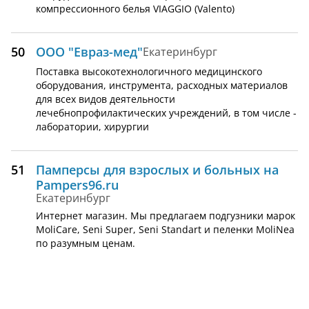
компрессионного белья VIAGGIO (Valento)
50
ООО "Евраз-мед"
Екатеринбург
Поставка высокотехнологичного медицинского
оборудования, инструмента, расходных материалов
для всех видов деятельности
лечебнопрофилактических учреждений, в том числе -
лаборатории, хирургии
51
Памперсы для взрослых и больных на
Pampers96.ru
Екатеринбург
Интернет магазин. Мы предлагаем подгузники марок
MoliCare, Seni Super, Seni Standart и пеленки MoliNea
по разумным ценам.