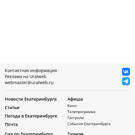
Контактная информация
Реклама на Uralweb
webmaster@uralweb.ru
Новости Екатеринбурга
Афиша
Кино
Статьи
Телепрограмма
Погода в Екатеринбурге
Гастроли
События Екатеринбурга
Почта
Гид по Екатеринбургу
Туризм