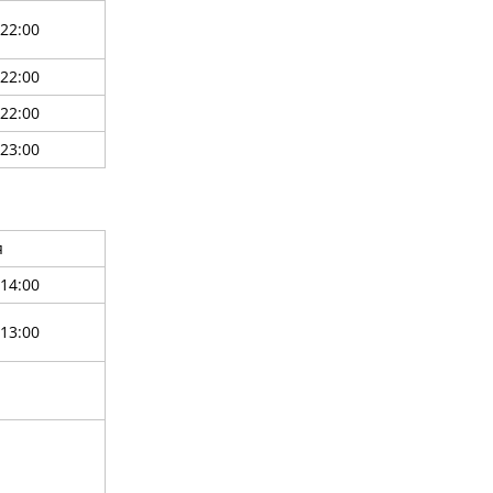
-22:00
-22:00
-22:00
-23:00
я
-14:00
-13:00