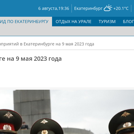
6 августа,
19:36
Екатеринбург
+20.1°C
ГИД ПО ЕКАТЕРИНБУРГУ
ОТДЫХ НА УРАЛЕ
ТУРИЗМ
БЛО
приятий в Екатеринбурге на 9 мая 2023 года
 на 9 мая 2023 года