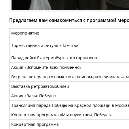
Предлагаем вам ознакомиться с программой мероп
Мероприятие
Торжественный ритуал «Память»
Парад войск Екатеринбургского гарнизона
Акция «Вспомнить всех поименно»
Встреча ветеранов у памятника воинам-разведчикам — 
Выставка ретроавтомобилей
Акция «Вальс Победы»
Трансляция парада Победы на Красной площади в Москв
Концертная программа «Мы внуки твои, Победа!»
Концертная программа