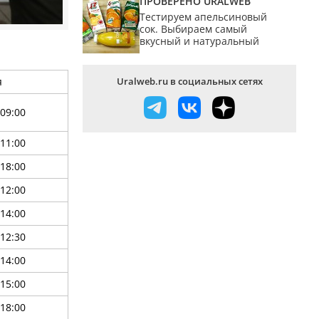
ПРОВЕРЕНО URALWEB
Тестируем апельсиновый
сок. Выбираем самый
вкусный и натуральный
я
Uralweb.ru в социальных сетях
-09:00
-11:00
-18:00
-12:00
-14:00
-12:30
-14:00
-15:00
-18:00