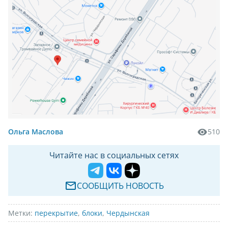
Ольга Маслова
510
Читайте нас в социальных сетях
СООБЩИТЬ НОВОСТЬ
Метки:
перекрытие
,
блоки
,
Чердынская