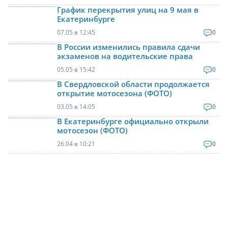
График перекрытия улиц на 9 мая в
Екатеринбурге
07.05 в 12:45
0
В России изменились правила сдачи
экзаменов на водительские права
05.05 в 15:42
0
В Свердловской области продолжается
открытие мотосезона (ФОТО)
03.05 в 14:05
0
В Екатеринбурге официально открыли
мотосезон (ФОТО)
26.04 в 10:21
0