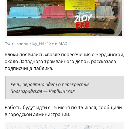
Фото:
канал Zloy_Ekb 18+ в МАХ
Блоки появились «возле пересечения с Чердынской,
около Западного трамвайного депо», рассказала
подписчица паблика.
Речь, вероятно идет о перекрестке
Волгоградская — Чердынская.
Работы будут идти с 15 июня по 15 июля, сообщили
в городской администрации.