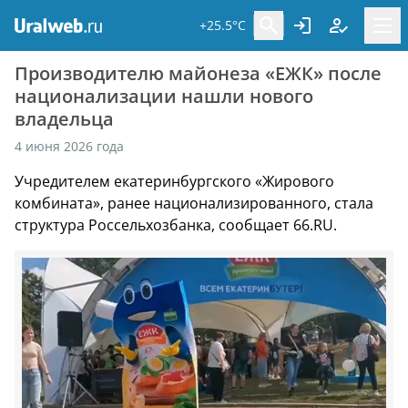
+25.5°C
Производителю майонеза «ЕЖК» после
национализации нашли нового
владельца
4 июня 2026 года
Учредителем екатеринбургского «Жирового
комбината», ранее национализированного, стала
структура Россельхозбанка, сообщает 66.RU.