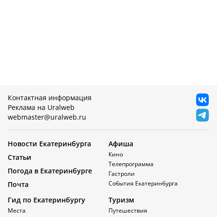
Контактная информация
Реклама на Uralweb
webmaster@uralweb.ru
Новости Екатеринбурга
Афиша
Кино
Статьи
Телепрограмма
Погода в Екатеринбурге
Гастроли
События Екатеринбурга
Почта
Гид по Екатеринбургу
Туризм
Места
Путешествия