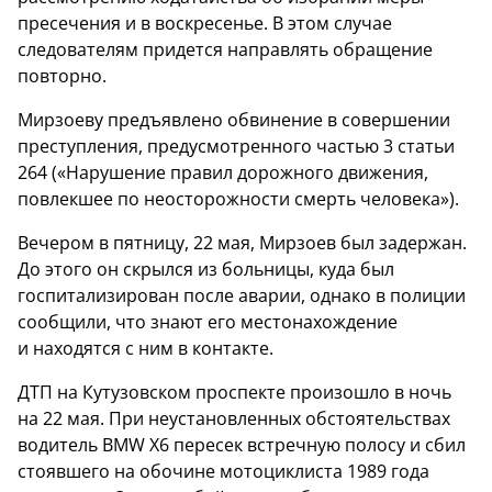
пресечения и в воскресенье. В этом случае
следователям придется направлять обращение
повторно.
Мирзоеву предъявлено обвинение в совершении
преступления, предусмотренного частью 3 статьи
264 («Нарушение правил дорожного движения,
повлекшее по неосторожности смерть человека»).
Вечером в пятницу, 22 мая, Мирзоев был задержан.
До этого он скрылся из больницы, куда был
госпитализирован после аварии, однако в полиции
сообщили, что знают его местонахождение
и находятся с ним в контакте.
ДТП на Кутузовском проспекте произошло в ночь
на 22 мая. При неустановленных обстоятельствах
водитель BMW X6 пересек встречную полосу и сбил
стоявшего на обочине мотоциклиста 1989 года