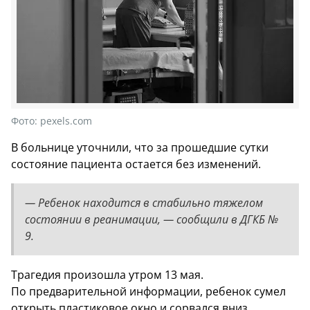
Фото:
pexels.com
В больнице уточнили, что за прошедшие сутки
состояние пациента остается без изменений.
— Ребенок находится в стабильно тяжелом
состоянии в реанимации, — сообщили в ДГКБ №
9.
Трагедия произошла утром 13 мая.
По предварительной информации, ребенок сумел
открыть пластиковое окно и сорвался вниз.