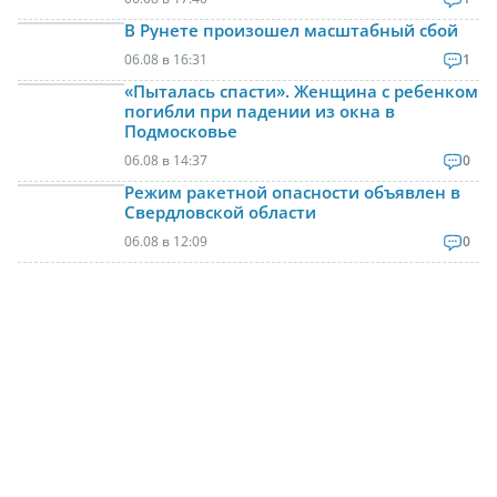
В Рунете произошел масштабный сбой
06.08 в 16:31
1
«Пыталась спасти». Женщина с ребенком
погибли при падении из окна в
Подмосковье
06.08 в 14:37
0
Режим ракетной опасности объявлен в
Свердловской области
06.08 в 12:09
0