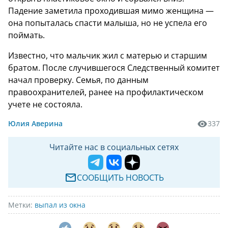
Падение заметила проходившая мимо женщина —
она попыталась спасти малыша, но не успела его
поймать.
Известно, что мальчик жил с матерью и старшим
братом. После случившегося Следственный комитет
начал проверку. Семья, по данным
правоохранителей, ранее на профилактическом
учете не состояла.
Юлия Аверина
337
Читайте нас в социальных сетях
СООБЩИТЬ НОВОСТЬ
Метки:
выпал из окна