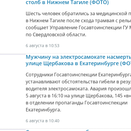
столб в Нижнем Тагиле (ФОТО)
Шесть человек обратились за медицинской
в Нижнем Тагиле после схода трамвая с рель
сообщает Управление Госавтоинспекции ГУ 
по Свердловской области.
6 августа в 10:53
Мужчину на электросамокате насмерть
улице Щербакова в Екатеринбурге (ФО
Сотрудники Госавтоинспекции Екатеринбург
устанавливают обстоятельства гибели в рез
водителя электросамоката. Авария произошла
5 августа в 16:10 на улице Щербакова, 145 «в»
в отделении пропаганды Госавтоинспекции
Екатеринбурга.
6 августа в 10:40