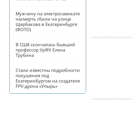
Мужчину на электросамокате 
насмерть сбили на улице 
Щербакова в Екатеринбурге 
(ФОТО)
В США скончалась бывший 
профессор УрФУ Елена 
Трубина
Стали известны подробности 
покушения под 
Екатеринбургом на создателя 
FPV-дрона «Упырь»