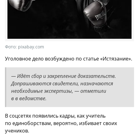
Фото:
pixabay.com
Уголовное дело возбуждено по статье «Истязание».
— Идёт сбор и закрепление доказательств.
Допрашиваются свидетели, назначаются
необходимые экспертизы, — отметили
в в ведомстве.
В соцсетях появились кадры, как учитель
по единоборствам, вероятно, избивает своих
учеников.