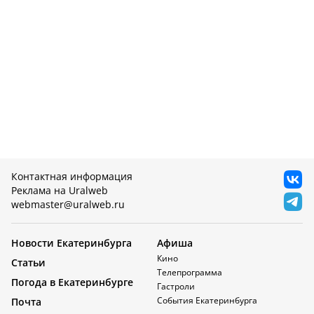
Контактная информация
Реклама на Uralweb
webmaster@uralweb.ru
Новости Екатеринбурга
Афиша
Кино
Статьи
Телепрограмма
Погода в Екатеринбурге
Гастроли
События Екатеринбурга
Почта