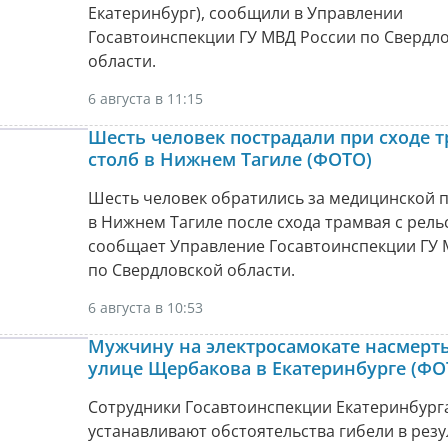
Екатеринбург), сообщили в Управлении
Госавтоинспекции ГУ МВД России по Свердл
области.
6 августа в 11:15
Шесть человек пострадали при сходе т
столб в Нижнем Тагиле (ФОТО)
Шесть человек обратились за медицинской
в Нижнем Тагиле после схода трамвая с рель
сообщает Управление Госавтоинспекции ГУ 
по Свердловской области.
6 августа в 10:53
Мужчину на электросамокате насмерть
улице Щербакова в Екатеринбурге (ФО
Сотрудники Госавтоинспекции Екатеринбург
устанавливают обстоятельства гибели в рез