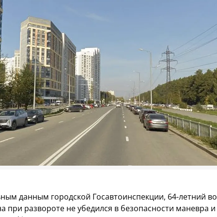
ным данным городской Госавтоинспекции, 64-летний в
на при развороте не убедился в безопасности маневра и