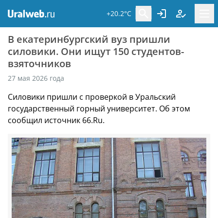
+20.2°C
В екатеринбургский вуз пришли
силовики. Они ищут 150 студентов-
взяточников
27 мая 2026 года
Силовики пришли с проверкой в Уральский
государственный горный университет. Об этом
сообщил источник 66.Ru.