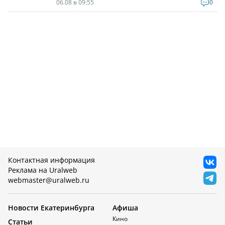
06.08 в 09:55
0
Контактная информация
Реклама на Uralweb
webmaster@uralweb.ru
Новости Екатеринбурга
Афиша
Кино
Статьи