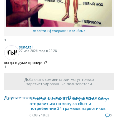
перейти к фотографии в альбоме
1
senegal
27 мая 2026 года в 22:28
когда в думе проверят?
1
Добавлять комментарии могут только
зарегистрированные пользователи
Другие новости в разделе Происшествия
Четверо жителей Первоуральска могут
отправиться на зону за сбыт и
потребление 34 граммов наркотиков
07.08 в 18:03
0