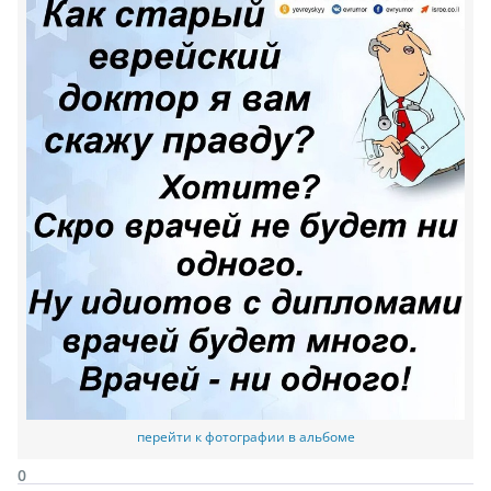
перейти к фотографии в альбоме
0