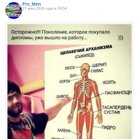
Pro_Men
27 мая 2026 года в 18:54