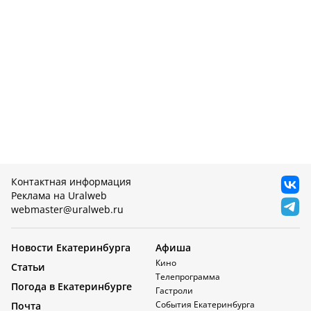
Контактная информация
Реклама на Uralweb
webmaster@uralweb.ru
Новости Екатеринбурга
Афиша
Кино
Статьи
Телепрограмма
Погода в Екатеринбурге
Гастроли
События Екатеринбурга
Почта