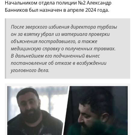
Начальником отдела полиции №2 Александр
Банников был назначен в апреле 2024 года.
После зверского избиения директора турбазы
он за взятку убрал из материала проверки
объяснения пострадавшего, а также
медицинскую справку о полученных травмах.
В дальнейшем его подчиненный вынес
постановление об отказе в возбуждении
уголовного дела.