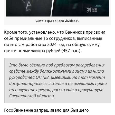
Фото: скрин видео vkvideo.ru
Кроме того, установлено, что Банников присвоил
себе премиальные 15 сотрудников, выписанные
по итогам работы за 2024 год, на общую сумму
почти полмиллиона рублей (457 тыс.).
Это было сделано под предлогом распределения
средств между должностными лицами из числа
руководства ОП №2, имевшими на тот момент
дисциплинарные взыскания и не имевшими права
на получение премии, рассказали в прокуратуре
Свердловской области.
Гособвинение запрашивало для бывшего