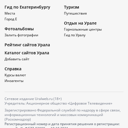
Гид по Екатеринбургу
Туризм
Места
Путешествия
Город Е
Отдых на Урале
Фотоальбомы
Горнолыжные центры
Залить фотографии
Гид по Уралу
Рейтинг сайтов Урала
Каталог сайтов Урала
Добавить сайт
Справка
Курсы валют
Иноагенты
Сетевое издание Uralweb.ru (18+)
Учредитель: Акционерное общество «Цифровое Телевидение»
Зарегистрировано Федеральной службой по надзору в сфере связи,
информационных технологий и массовых коммуникаций
(Роскомнадзор)
Регистрационный номер и дата принятия решения о регистрации: