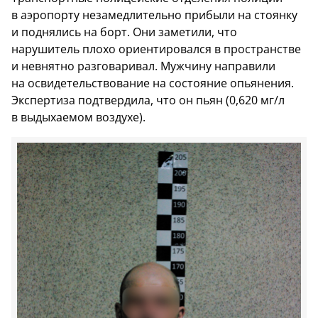
в аэропорту незамедлительно прибыли на стоянку
и поднялись на борт. Они заметили, что
нарушитель плохо ориентировался в пространстве
и невнятно разговаривал. Мужчину направили
на освидетельствование на состояние опьянения.
Экспертиза подтвердила, что он пьян (0,620 мг/л
в выдыхаемом воздухе).