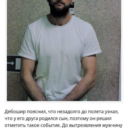
Дебошир пояснил, что незадолго до полета узнал,
что у его друга родился сын, поэтому он решил
отметить такое событие. До вытрезвления мужчину