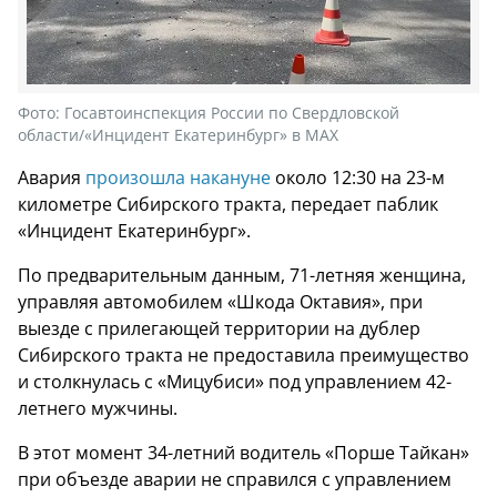
Фото:
Госавтоинспекция России по Свердловской
области/«Инцидент Екатеринбург» в МАХ
Авария
произошла накануне
около 12:30 на 23-м
километре Сибирского тракта, передает паблик
«Инцидент Екатеринбург».
По предварительным данным, 71-летняя женщина,
управляя автомобилем «Шкода Октавия», при
выезде с прилегающей территории на дублер
Сибирского тракта не предоставила преимущество
и столкнулась с «Мицубиси» под управлением 42-
летнего мужчины.
В этот момент 34-летний водитель «Порше Тайкан»
при объезде аварии не справился с управлением