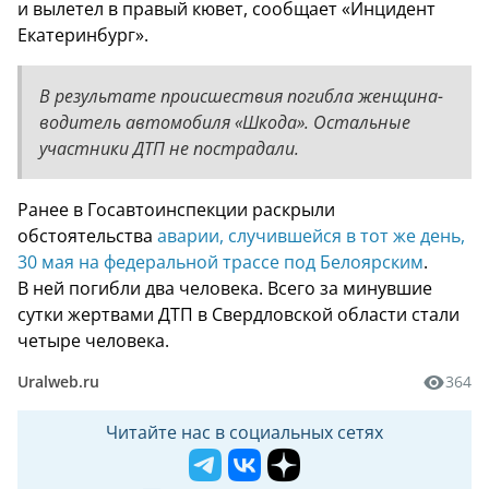
и вылетел в правый кювет, сообщает «Инцидент
Екатеринбург».
В результате происшествия погибла женщина-
водитель автомобиля «Шкода». Остальные
участники ДТП не пострадали.
Ранее в Госавтоинспекции раскрыли
обстоятельства
аварии, случившейся в тот же день,
30 мая на федеральной трассе под Белоярским
.
В ней погибли два человека. Всего за минувшие
сутки жертвами ДТП в Свердловской области стали
четыре человека.
Uralweb.ru
364
Читайте нас в социальных сетях