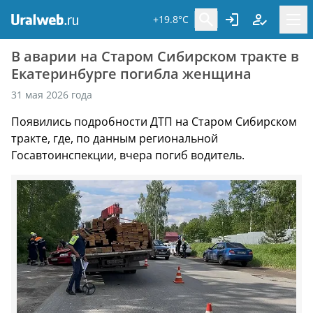
+19.8°C
В аварии на Старом Сибирском тракте в
Екатеринбурге погибла женщина
31 мая 2026 года
Появились подробности ДТП на Старом Сибирском
тракте, где, по данным региональной
Госавтоинспекции, вчера погиб водитель.