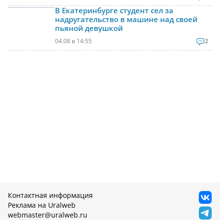
В Екатеринбурге студент сел за
надругательство в машине над своей
пьяной девушкой
04.08 в 14:55
2
Контактная информация
Реклама на Uralweb
webmaster@uralweb.ru