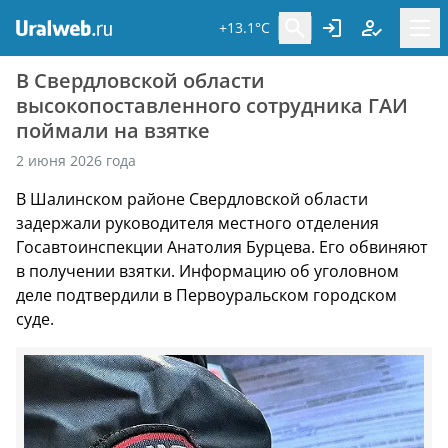
+13.1°C
В Свердловской области
высокопоставленного сотрудника ГАИ
поймали на взятке
2 июня 2026 года
В Шалинском районе Свердловской области
задержали руководителя местного отделения
Госавтоинспекции Анатолия Бурцева. Его обвиняют
в получении взятки. Информацию об уголовном
деле подтвердили в Первоуральском городском
суде.