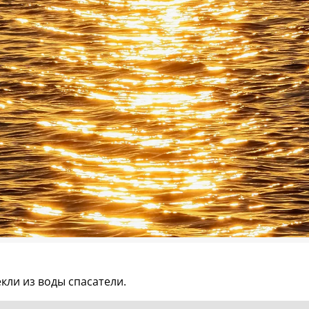
кли из воды спасатели.