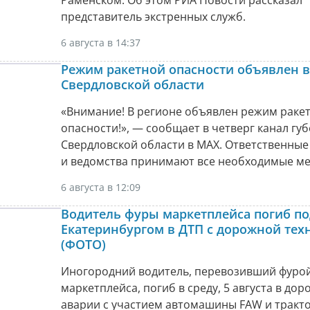
представитель экстренных служб.
6 августа в 14:37
Режим ракетной опасности объявлен в
Свердловской области
«Внимание! В регионе объявлен режим раке
опасности!», — сообщает в четверг канал гу
Свердловской области в МАХ. Ответственные
и ведомства принимают все необходимые ме
6 августа в 12:09
Водитель фуры маркетплейса погиб по
Екатеринбургом в ДТП с дорожной тех
(ФОТО)
Иногородний водитель, перевозивший фуро
маркетплейса, погиб в среду, 5 августа в до
аварии с участием автомашины FAW и тракто