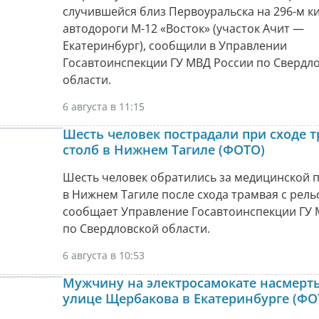
случившейся близ Первоуральска на 296-м к
автодороги М-12 «Восток» (участок Ачит —
Екатеринбург), сообщили в Управлении
Госавтоинспекции ГУ МВД России по Свердл
области.
6 августа в 11:15
Шесть человек пострадали при сходе т
столб в Нижнем Тагиле (ФОТО)
Шесть человек обратились за медицинской
в Нижнем Тагиле после схода трамвая с рель
сообщает Управление Госавтоинспекции ГУ 
по Свердловской области.
6 августа в 10:53
Мужчину на электросамокате насмерть
улице Щербакова в Екатеринбурге (ФО