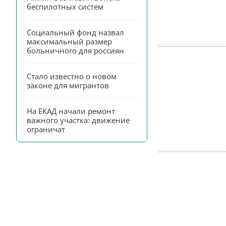
беспилотных систем
Социальный фонд назвал 
максимальный размер 
больничного для россиян
Стало известно о новом 
законе для мигрантов
На ЕКАД начали ремонт 
важного участка: движение 
ограничат