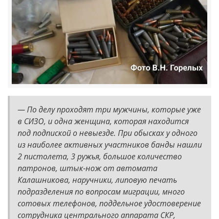
— По делу проходят три мужчины, которые уже
в СИЗО, и одна женщина, которая находится
под подпиской о невыезде. При обысках у одного
из наиболее активных участников банды нашли
2 пистолета, 3 ружья, большое количество
патронов, штык-нож от автомата
Калашникова, наручники, липовую печать
подразделения по вопросам миграции, много
сотовых телефонов, поддельное удостоверение
сотрудника центрального аппарата СКР,