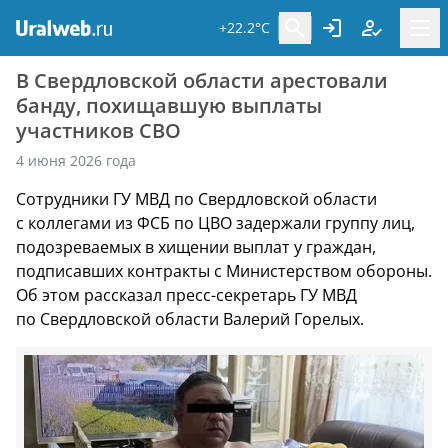
+22.2°C
В Свердловской области арестовали
банду, похищавшую выплаты
участников СВО
4 июня 2026 года
Сотрудники ГУ МВД по Свердловской области
с коллегами из ФСБ по ЦВО задержали группу лиц,
подозреваемых в хищении выплат у граждан,
подписавших контракты с Министерством обороны.
Об этом рассказал пресс-секретарь ГУ МВД
по Свердловской области Валерий Горелых.