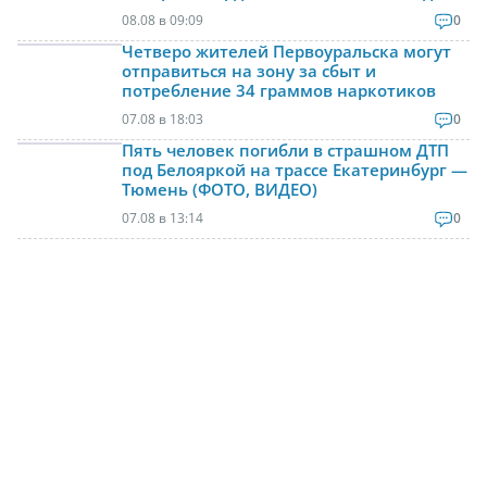
08.08 в 09:09
0
Четверо жителей Первоуральска могут
отправиться на зону за сбыт и
потребление 34 граммов наркотиков
07.08 в 18:03
0
Пять человек погибли в страшном ДТП
под Белояркой на трассе Екатеринбург —
Тюмень (ФОТО, ВИДЕО)
07.08 в 13:14
0