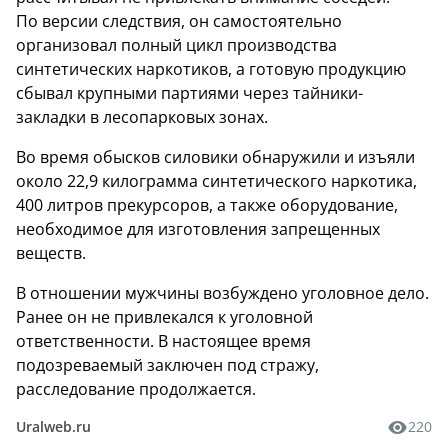
По версии следствия, он самостоятельно
организовал полный цикл производства
синтетических наркотиков, а готовую продукцию
сбывал крупными партиями через тайники-
закладки в лесопарковых зонах.
Во время обысков силовики обнаружили и изъяли
около 22,9 килограмма синтетического наркотика,
400 литров прекурсоров, а также оборудование,
необходимое для изготовления запрещенных
веществ.
В отношении мужчины возбуждено уголовное дело.
Ранее он не привлекался к уголовной
ответственности. В настоящее время
подозреваемый заключен под стражу,
расследование продолжается.
Uralweb.ru
220