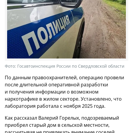
Фото:
Госавтоинспекция России по Свердловской области
По данным правоохранителей, операцию провели
после длительной оперативной разработки
и получения информации о возможном
наркотрафике в жилом секторе. Установлено, что
лаборатория работала с ноября 2025 года.
Как рассказал Валерий Горелых, подозреваемый
приобрел старый дом в сельской местности,
рассчитывая не привлекать внимание соседей.