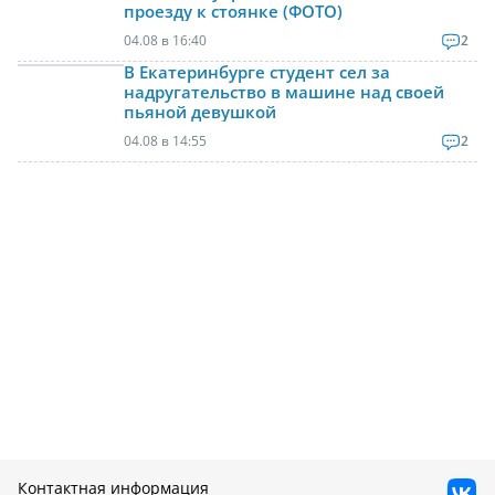
проезду к стоянке (ФОТО)
04.08 в 16:40
2
В Екатеринбурге студент сел за
надругательство в машине над своей
пьяной девушкой
04.08 в 14:55
2
Контактная информация