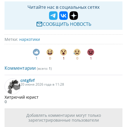
Читайте нас в социальных сетях
СООБЩИТЬ НОВОСТЬ
Метки:
наркотики
1
0
1
0
1
Комментарии
(всего:
1
)
cntgfirf
20 июня 2026 года в 11:28
Хитрючий юрист
0
Добавлять комментарии могут только
зарегистрированные пользователи