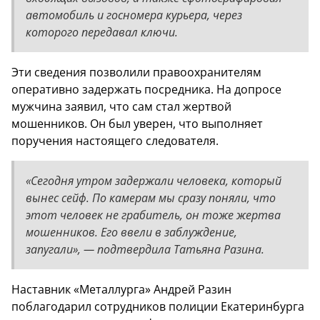
автомобиль и госномера курьера, через
которого передавал ключи.
Эти сведения позволили правоохранителям
оперативно задержать посредника. На допросе
мужчина заявил, что сам стал жертвой
мошенников. Он был уверен, что выполняет
поручения настоящего следователя.
«Сегодня утром задержали человека, который
вынес сейф. По камерам мы сразу поняли, что
этот человек не грабитель, он тоже жертва
мошенников. Его ввели в заблуждение,
запугали», — подтвердила Татьяна Разина.
Наставник «Металлурга» Андрей Разин
поблагодарил сотрудников полиции Екатеринбурга