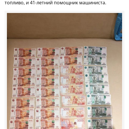
топливо, и 41-летний помощник машиниста.