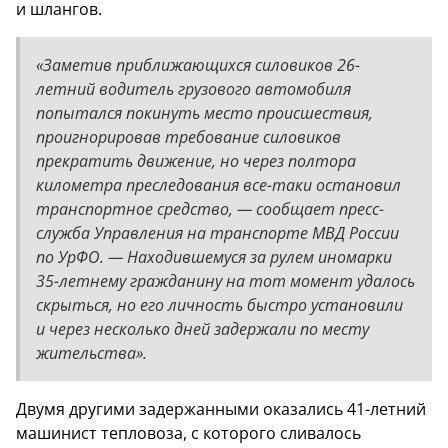
и шлангов.
«Заметив приближающихся силовиков 26-
летний водитель грузового автомобиля
попытался покинуть место происшествия,
проигнорировав требование силовиков
прекратить движение, но через полтора
километра преследования все-таки остановил
транспортное средство, — сообщает пресс-
служба Управления на транспорте МВД России
по УрФО. — Находившемуся за рулем иномарки
35-летнему гражданину на тот момент удалось
скрыться, но его личность быстро установили
и через несколько дней задержали по месту
жительства».
Двумя другими задержанными оказались 41-летний
машинист тепловоза, с которого сливалось