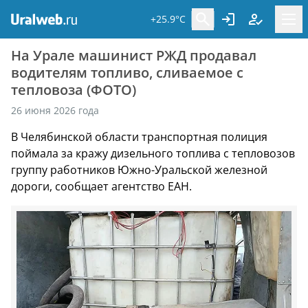
+25.9°C
На Урале машинист РЖД продавал
водителям топливо, сливаемое с
тепловоза (ФОТО)
26 июня 2026 года
В Челябинской области транспортная полиция
поймала за кражу дизельного топлива с тепловозов
группу работников Южно-Уральской железной
дороги, сообщает агентство ЕАН.