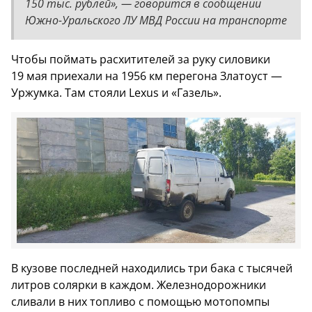
150 тыс. рублей», — говорится в сообщении
Южно-Уральского ЛУ МВД России на транспорте
Чтобы поймать расхитителей за руку силовики
19 мая приехали на 1956 км перегона Златоуст —
Уржумка. Там стояли Lexus и «Газель».
В кузове последней находились три бака с тысячей
литров солярки в каждом. Железнодорожники
сливали в них топливо с помощью мотопомпы