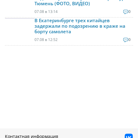
Тюмень (ФОТО, ВИДЕО)
07.08 в 13:14
0
В Екатеринбурге трех китайцев
задержали по подозрению в краже на
борту самолета
07.08 в 12:52
0
Контактная информация