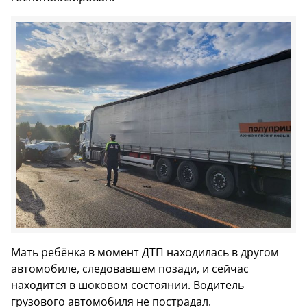
Мать ребёнка в момент ДТП находилась в другом
автомобиле, следовавшем позади, и сейчас
находится в шоковом состоянии. Водитель
грузового автомобиля не пострадал.