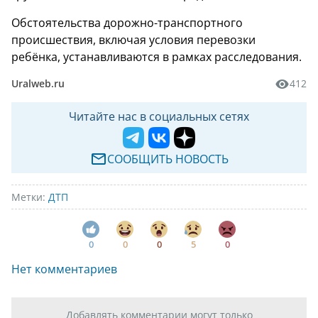
Обстоятельства дорожно-транспортного
происшествия, включая условия перевозки
ребёнка, устанавливаются в рамках расследования.
Uralweb.ru
412
Читайте нас в социальных сетях
СООБЩИТЬ НОВОСТЬ
Метки:
ДТП
0
0
0
5
0
Нет комментариев
Добавлять комментарии могут только