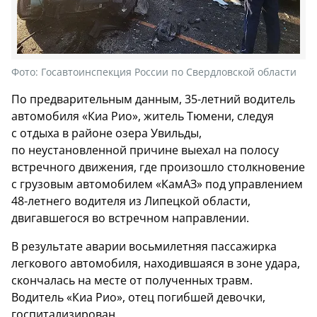
Фото:
Госавтоинспекция России по Свердловской области
По предварительным данным, 35-летний водитель
автомобиля «Киа Рио», житель Тюмени, следуя
с отдыха в районе озера Увильды,
по неустановленной причине выехал на полосу
встречного движения, где произошло столкновение
с грузовым автомобилем «КамАЗ» под управлением
48-летнего водителя из Липецкой области,
двигавшегося во встречном направлении.
В результате аварии восьмилетняя пассажирка
легкового автомобиля, находившаяся в зоне удара,
скончалась на месте от полученных травм.
Водитель «Киа Рио», отец погибшей девочки,
госпитализирован.