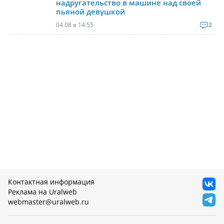
надругательство в машине над своей
пьяной девушкой
04.08 в 14:55
2
Контактная информация
Реклама на Uralweb
webmaster@uralweb.ru