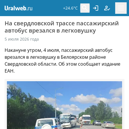
+24.6°C
На свердловской трассе пассажирский
автобус врезался в легковушку
5 июля 2026 года
Накануне утром, 4 июля, пассажирский автобус
врезался в легковушку в Белоярском районе
Свердловской области. Об этом сообщает издание
ЕАН.