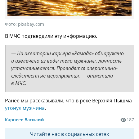
Фото:
pixabay.com
В МЧС подтвердили эту информацию.
— На акватории карьера «Рамада» обнаружено
и извлечено из воды тело мужчины, личность
устанавливается. Проводятся оперативно-
следственные мероприятия, — отметили
в МЧС.
Ранее мы рассказывали, что в реке Верхняя Пышма
утонул мужчина
.
Карпеев Василий
187
Читайте нас в социальных сетях