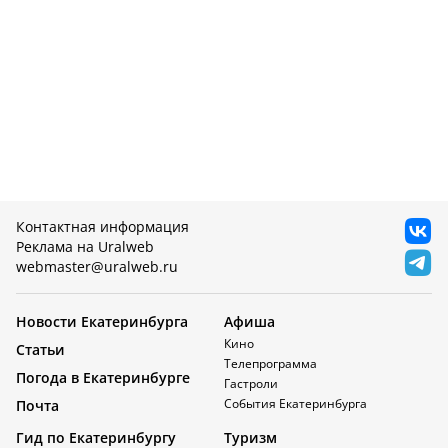
Контактная информация
Реклама на Uralweb
webmaster@uralweb.ru
Новости Екатеринбурга
Афиша
Кино
Статьи
Телепрограмма
Погода в Екатеринбурге
Гастроли
События Екатеринбурга
Почта
Гид по Екатеринбургу
Туризм