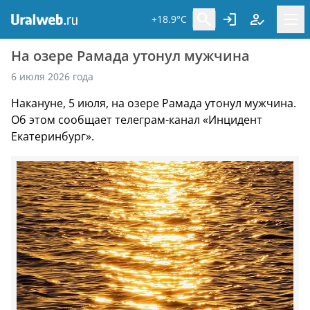
+18.9°C
На озере Рамада утонул мужчина
6 июля 2026 года
Накануне, 5 июля, на озере Рамада утонул мужчина.
Об этом сообщает телеграм-канал «Инцидент
Екатеринбург».