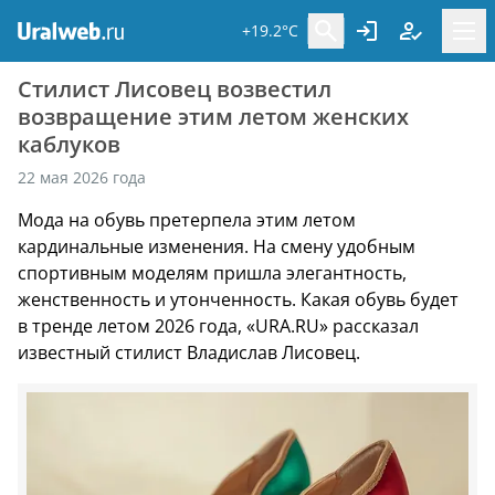
+19.2°C
Стилист Лисовец возвестил
возвращение этим летом женских
каблуков
22 мая 2026 года
Мода на обувь претерпела этим летом
кардинальные изменения. На смену удобным
спортивным моделям пришла элегантность,
женственность и утонченность. Какая обувь будет
в тренде летом 2026 года, «URA.RU» рассказал
известный стилист Владислав Лисовец.