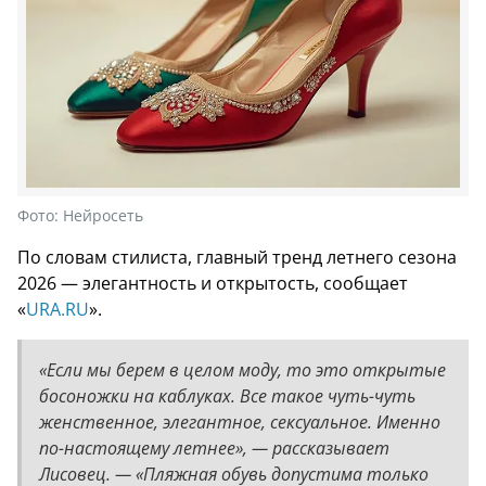
Фото:
Нейросеть
По словам стилиста, главный тренд летнего сезона
2026 — элегантность и открытость, сообщает
«
URA.RU
».
«Если мы берем в целом моду, то это открытые
босоножки на каблуках. Все такое чуть-чуть
женственное, элегантное, сексуальное. Именно
по-настоящему летнее», — рассказывает
Лисовец. — «Пляжная обувь допустима только