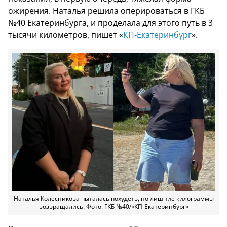
ожирения. Наталья решила оперироваться в ГКБ
№40 Екатеринбурга, и проделала для этого путь в 3
тысячи километров, пишет «
КП-Екатеринбург
».
Наталья Колесникова пыталась похудеть, но лишние килограммы
возвращались. Фото: ГКБ №40/«КП-Екатеринбург»