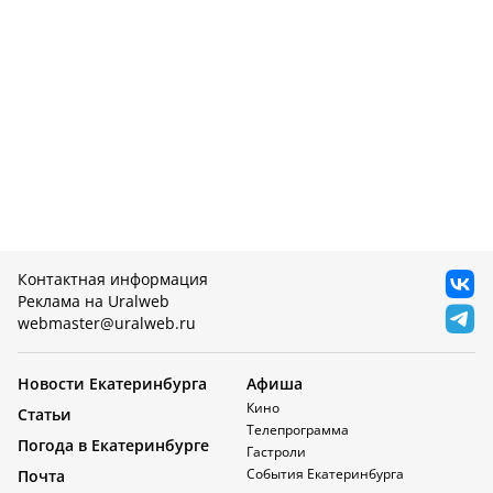
Контактная информация
Реклама на Uralweb
webmaster@uralweb.ru
Новости Екатеринбурга
Афиша
Кино
Статьи
Телепрограмма
Погода в Екатеринбурге
Гастроли
События Екатеринбурга
Почта