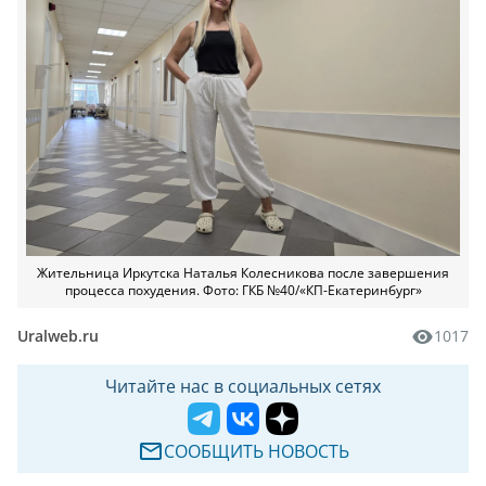
Жительница Иркутска Наталья Колесникова после завершения
процесса похудения. Фото: ГКБ №40/«КП-Екатеринбург»
Uralweb.ru
1017
Читайте нас в социальных сетях
СООБЩИТЬ НОВОСТЬ