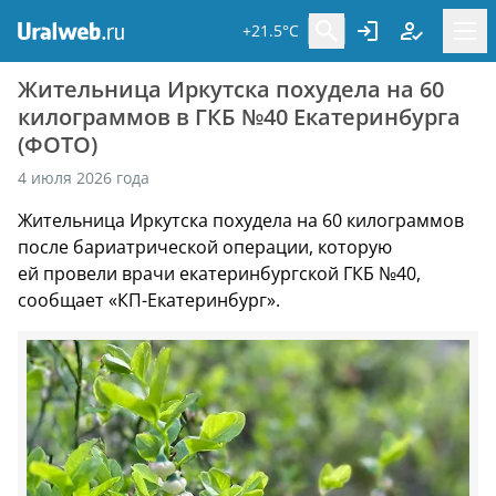
+21.5°C
Жительница Иркутска похудела на 60
килограммов в ГКБ №40 Екатеринбурга
(ФОТО)
4 июля 2026 года
Жительница Иркутска похудела на 60 килограммов
после бариатрической операции, которую
ей провели врачи екатеринбургской ГКБ №40,
сообщает «КП-Екатеринбург».