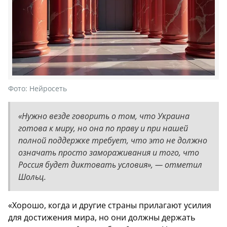
Фото:
Нейросеть
«Нужно везде говорить о том, что Украина
готова к миру, но она по праву и при нашей
полной поддержке требует, что это не должно
означать просто замораживания и того, что
Россия будет диктовать условия», — отметил
Шольц.
«Хорошо, когда и другие страны прилагают усилия
для достижения мира, но они должны держать