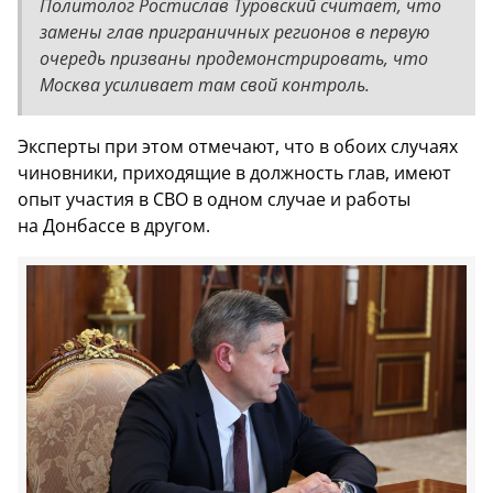
Политолог Ростислав Туровский считает, что
замены глав приграничных регионов в первую
очередь призваны продемонстрировать, что
Москва усиливает там свой контроль.
Эксперты при этом отмечают, что в обоих случаях
чиновники, приходящие в должность глав, имеют
опыт участия в СВО в одном случае и работы
на Донбассе в другом.