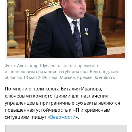
Фото:
Александр Шуваев назначен временно
исполняющим обязанности губернатора Белгородской
области, 13 мая 2026 года. Москва, Кремль. kremlin.ru
По мнению политолога Виталия Иванова,
ключевыми компетенциями для назначения
управленцев в приграничные субъекты являются
повышенная устойчивость к ЧП и кризисным
ситуациям, пишут «
Ведомости
».