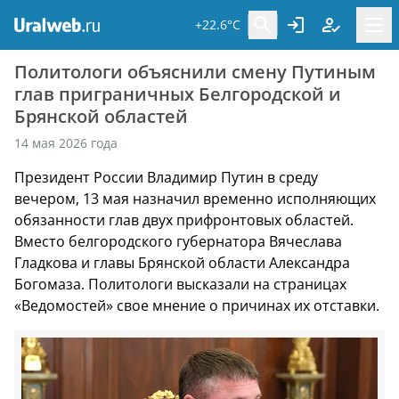
+22.6°C
Политологи объяснили смену Путиным
глав приграничных Белгородской и
Брянской областей
14 мая 2026 года
Президент России Владимир Путин в среду
вечером, 13 мая назначил временно исполняющих
обязанности глав двух прифронтовых областей.
Вместо белгородского губернатора Вячеслава
Гладкова и главы Брянской области Александра
Богомаза. Политологи высказали на страницах
«Ведомостей» свое мнение о причинах их отставки.