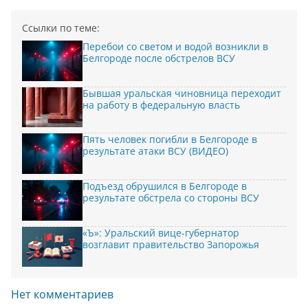
Ссылки по теме:
Перебои со светом и водой возникли в
Белгороде после обстрелов ВСУ
Бывшая уральская чиновница переходит
на работу в федеральную власть
Пять человек погибли в Белгороде в
результате атаки ВСУ (ВИДЕО)
Подъезд обрушился в Белгороде в
результате обстрела со стороны ВСУ
«Ъ»: Уральский вице-губернатор
возглавит правительство Запорожья
Нет комментариев