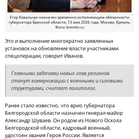
Егор Ковальчук назначен временно исполняющим обязанности
губернатора Брянской области, 13 мая 2026 года. Москва, Кремль.
Фото: kremlin.ru
Это и выполнение многократно заявленных
установок на обновление власти участниками
спецоперации, говорит Иванов.
Главными задачами новых глав регионов
станут коммуникации с военными и силовыми
структурами, считает политолог.
Ранее стало известно, что врио губернатора
Белгородской области назначен генерал-майор
Александр Шуваев. Он родом из Нового Оскола
Белгородской области, кадровый военный,
удостоен звания Героя России. Является