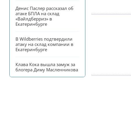
Денис Паслер рассказал об 
атаке БПЛА на склад 
«Вайлдберриз» в 
Екатеринбурге
В Wildberries подтвердили 
атаку на склад компании в 
Екатеринбурге
Клава Кока вышла замуж за 
блогера Диму Масленникова