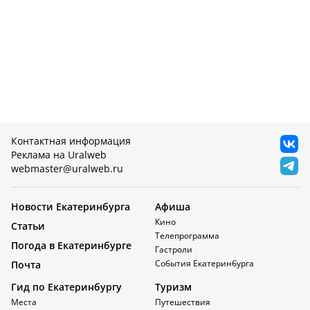
Контактная информация
Реклама на Uralweb
webmaster@uralweb.ru
Новости Екатеринбурга
Афиша
Кино
Статьи
Телепрограмма
Погода в Екатеринбурге
Гастроли
События Екатеринбурга
Почта
Гид по Екатеринбургу
Туризм
Места
Путешествия