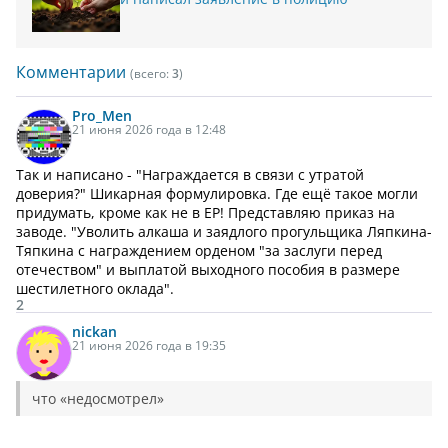
Комментарии
(всего:
3
)
Pro_Men
21 июня 2026 года в 12:48
Так и написано - "Награждается в связи с утратой
доверия?" Шикарная формулировка. Где ещё такое могли
придумать, кроме как не в ЕР! Представляю приказ на
заводе. "Уволить алкаша и заядлого прогульщика Ляпкина-
Тяпкина с награждением орденом "за заслуги перед
отечеством" и выплатой выходного пособия в размере
шестилетного оклада".
2
nickan
21 июня 2026 года в 19:35
что «недосмотрел»