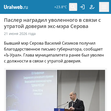
+23.8°C
Паслер наградил уволенного в связи с
утратой доверия экс-мэра Серова
21 июня 2026 года
Бывший мэр Серова Василий Сизиков получил
благодарственное письмо губернатора, сообщает
«Ъ-Урал». Глава муниципалитета ранее был уволен
с должности в связи с утратой доверия.