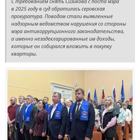
С требованием снять Сизикова с поста мэра
в 2025 году в суд обратилась серовская
прокуратура. Поводом стали выявленные
надзорным ведомством нарушения со стороны
мэра антикоррупционного законодательства,
а именно незадекларированные им доходы,
которые он собирался вложить в покупку
квартиры.