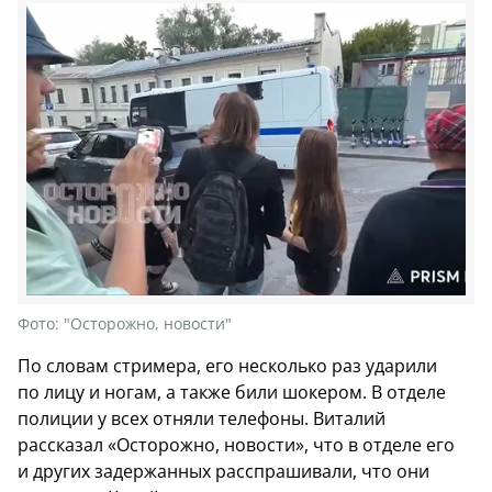
Фото:
"Осторожно, новости"
По словам стримера, его несколько раз ударили
по лицу и ногам, а также били шокером. В отделе
полиции у всех отняли телефоны. Виталий
рассказал «Осторожно, новости», что в отделе его
и других задержанных расспрашивали, что они