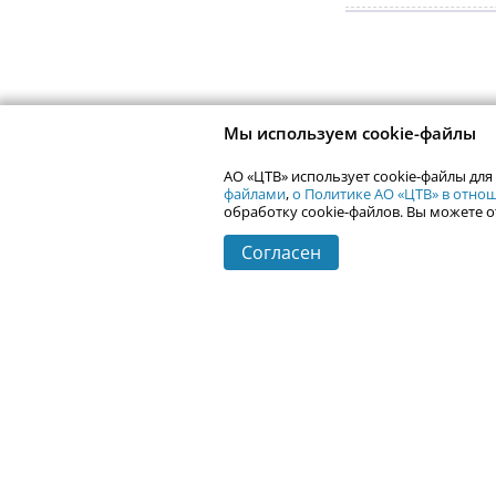
Мы используем cookie-файлы
АО «ЦТВ» использует cookie-файлы для
файлами
,
о Политике АО «ЦТВ» в отн
обработку cookie-файлов. Вы можете о
Согласен