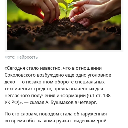
Фото:
Нейросеть
«Сегодня стало известно, что в отношении
Соколовского возбуждено еще одно уголовное
дело — о незаконном обороте специальных
технических средств, предназначенных для
негласного получения информации (ч.1 ст. 138
УК РФ)», — сказал А. Бушмаков в четверг.
По его словам, поводом стала обнаруженная
во время обыска дома ручка с видеокамерой.