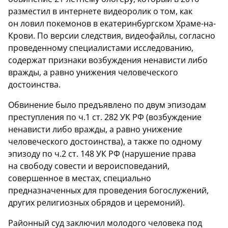
разместил в интернете видеоролик о том, как
он ловил покемонов в екатеринбургском Храме-на-
Крови. По версии следствия, видеофайлы, согласно
проведенному специалистами исследованию,
содержат признаки возбуждения ненависти либо
вражды, а равно унижения человеческого
достоинства.
Обвинение было предъявлено по двум эпизодам
преступления по ч.1 ст. 282 УК РФ (возбуждение
ненависти либо вражды, а равно унижение
человеческого достоинства), а также по одному
эпизоду по ч.2 ст. 148 УК РФ (нарушение права
на свободу совести и вероисповеданий,
совершенное в местах, специально
предназначенных для проведения богослужений,
других религиозных обрядов и церемоний).
Районный суд заключил молодого человека под