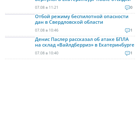
07.08 в 11:21
0
Отбой режиму беспилотной опасности
дан в Свердловской области
07.08 в 10:46
1
Денис Паслер рассказал об атаке БПЛА
на склад «Вайлдберриз» в Екатеринбурге
07.08 в 10:40
1