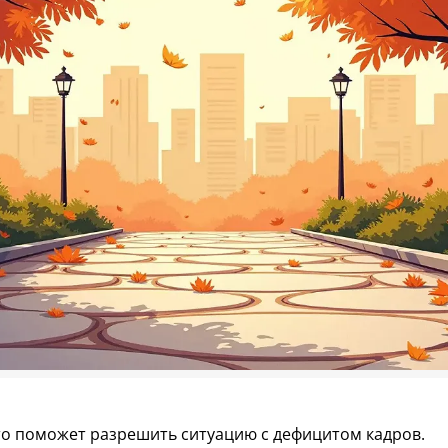
это поможет разрешить ситуацию с дефицитом кадров.