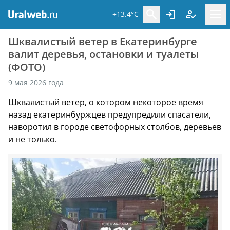
+13.4°C
Шквалистый ветер в Екатеринбурге
валит деревья, остановки и туалеты
(ФОТО)
9 мая 2026 года
Шквалистый ветер, о котором некоторое время
назад екатеринбуржцев предупредили спасатели,
наворотил в городе светофорных столбов, деревьев
и не только.