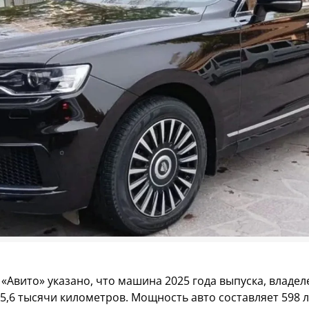
«Авито» указано, что машина 2025 года выпуска, владел
15,6 тысячи километров. Мощность авто составляет 598