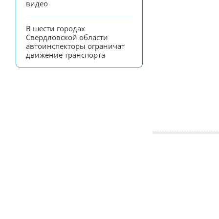
видео
В шести городах 
Свердловской области 
автоинспекторы ограничат 
движение транспорта