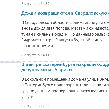
8 августа в 14:39
Дожди возвращаются в Свердловскую 
В Свердловской области в ближайшие дни о
вновь дождливая погода. Местами ожидаются
туман и сильные осадки. По данным Уральск
Гидрометцентра, 9 августа будет облачно
с прояснениями.
8 августа в 14:11
В центре Екатеринбурга накрыли борд
девушками из Африки
В цокольном помещении дома на улице Энгел
в Екатеринбурге правоохранители выявили з
где, по данным проверяющих, оказывались 
услуги.
8 августа в 12:33