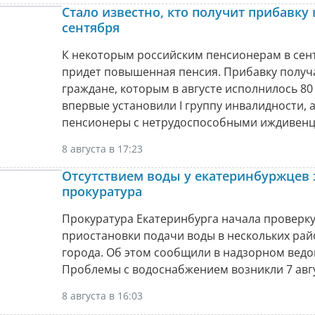
Стало известно, кто получит прибавку 
сентября
К некоторым российским пенсионерам в сен
придет повышенная пенсия. Прибавку получ
граждане, которым в августе исполнилось 80 
впервые установили I группу инвалидности, 
пенсионеры с нетрудоспособными иждивенц
8 августа в 17:23
Отсутствием воды у екатеринбуржцев 
прокуратура
Прокуратура Екатеринбурга начала проверку
приостановки подачи воды в нескольких рай
города. Об этом сообщили в надзорном ведо
Проблемы с водоснабжением возникли 7 авгу
8 августа в 16:03