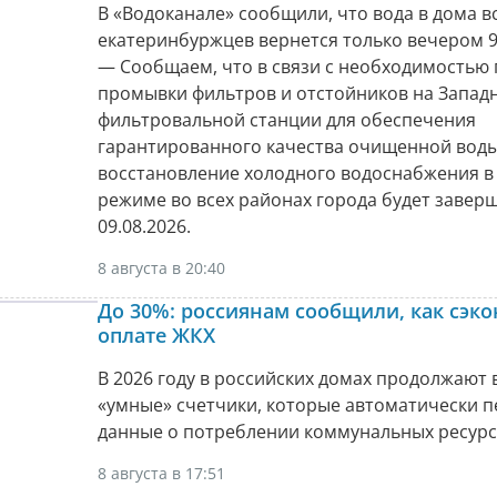
В «Водоканале» сообщили, что вода в дома в
екатеринбуржцев вернется только вечером 9 
— Сообщаем, что в связи с необходимостью
промывки фильтров и отстойников на Запад
фильтровальной станции для обеспечения
гарантированного качества очищенной вод
восстановление холодного водоснабжения в
режиме во всех районах города будет заверш
09.08.2026.
8 августа в 20:40
До 30%: россиянам сообщили, как сэк
оплате ЖКХ
В 2026 году в российских домах продолжают 
«умные» счетчики, которые автоматически 
данные о потреблении коммунальных ресурс
8 августа в 17:51