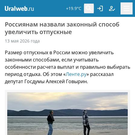
+19.9°C
Россиянам назвали законный способ
увеличить отпускные
13 мая 2026 года
Размер отпускных в России можно увеличить
законными способами, если учитывать
особенности расчета выплат и правильно выбирать
период отдыха. Об этом «
Ленте.ру
» рассказал
депутат Госдумы Алексей Говырин.