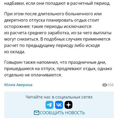
надбавки, если они попадают в расчетный период.
При этом после длительного больничного или
декретного отпуска планировать отдых стоит
осторожнее: такие периоды исключаются
из расчета среднего заработка, из-за чего выплаты
могут снизиться. В подобных случаях применяется
расчет по предыдущему периоду либо исходя
из оклада.
Говырин также напомнил, что праздничные дни,
пришедшиеся на отпуск, продлевают отдых, однако
отдельно не оплачиваются.
Юлия Аверина
556
Читайте нас в социальных сетях
СООБЩИТЬ НОВОСТЬ