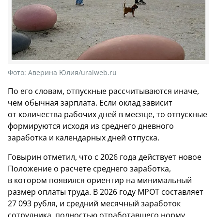
Фото:
Аверина Юлия/uralweb.ru
По его словам, отпускные рассчитываются иначе,
чем обычная зарплата. Если оклад зависит
от количества рабочих дней в месяце, то отпускные
формируются исходя из среднего дневного
заработка и календарных дней отпуска.
Говырин отметил, что с 2026 года действует новое
Положение о расчете среднего заработка,
в котором появился ориентир на минимальный
размер оплаты труда. В 2026 году МРОТ составляет
27 093 рубля, и средний месячный заработок
сотрудника, полностью отработавшего норму,