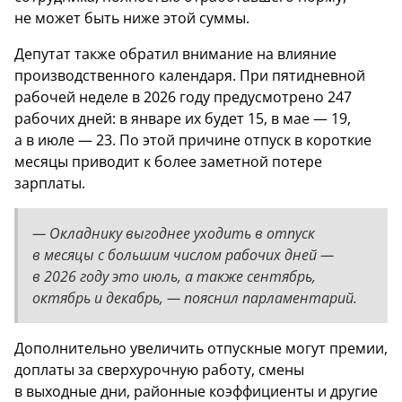
не может быть ниже этой суммы.
Депутат также обратил внимание на влияние
производственного календаря. При пятидневной
рабочей неделе в 2026 году предусмотрено 247
рабочих дней: в январе их будет 15, в мае — 19,
а в июле — 23. По этой причине отпуск в короткие
месяцы приводит к более заметной потере
зарплаты.
— Окладнику выгоднее уходить в отпуск
в месяцы с большим числом рабочих дней —
в 2026 году это июль, а также сентябрь,
октябрь и декабрь, — пояснил парламентарий.
Дополнительно увеличить отпускные могут премии,
доплаты за сверхурочную работу, смены
в выходные дни, районные коэффициенты и другие