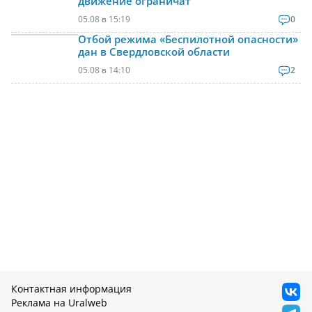
движение ограничат
05.08 в 15:19
0
Отбой режима «Беспилотной опасности»
дан в Свердловской области
05.08 в 14:10
2
Контактная информация
Реклама на Uralweb