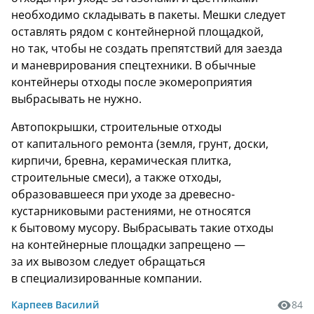
необходимо складывать в пакеты. Мешки следует
оставлять рядом с контейнерной площадкой,
но так, чтобы не создать препятствий для заезда
и маневрирования спецтехники. В обычные
контейнеры отходы после экомероприятия
выбрасывать не нужно.
Автопокрышки, строительные отходы
от капитального ремонта (земля, грунт, доски,
кирпичи, бревна, керамическая плитка,
строительные смеси), а также отходы,
образовавшееся при уходе за древесно-
кустарниковыми растениями, не относятся
к бытовому мусору. Выбрасывать такие отходы
на контейнерные площадки запрещено —
за их вывозом следует обращаться
в специализированные компании.
Карпеев Василий
84