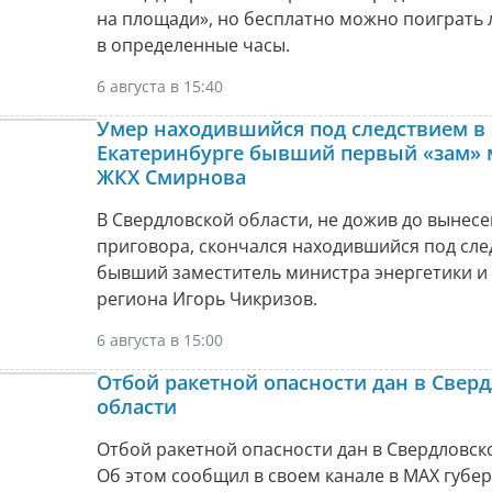
на площади», но бесплатно можно поиграть
в определенные часы.
6 августа в 15:40
Умер находившийся под следствием в
Екатеринбурге бывший первый «зам» 
ЖКХ Смирнова
В Свердловской области, не дожив до вынес
приговора, скончался находившийся под сл
бывший заместитель министра энергетики и
региона Игорь Чикризов.
6 августа в 15:00
Отбой ракетной опасности дан в Свер
области
Отбой ракетной опасности дан в Свердловск
Об этом сообщил в своем канале в МАХ губе