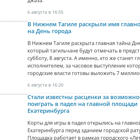
джаза.
6 августа в 16:55
В Нижнем Тагиле раскрыли имя главно
на День города
В Нижнем Тагиле раскрыта главная тайна Дня
который тагильчане будут отмечать в пред
субботу, 8 августа. А именно, кто же станет 
исполнителем, за часовое выступление кото
городские власти готовы выложить 7 миллио
6 августа в 16:20
Стали известны расценки за возможно
поиграть в падел на главной площади
Екатеринбурга
Корты для игры в падел открылись на главн
Екатеринбурга перед зданием городской рат
Площадка работает в рамках городского «Ле