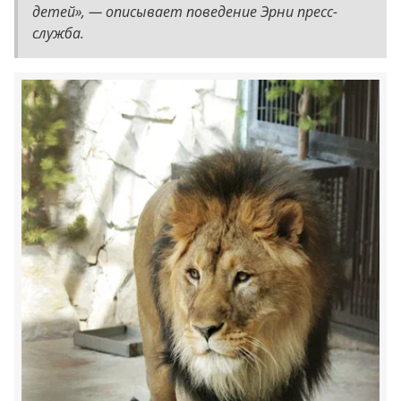
детей», — описывает поведение Эрни пресс-
служба.