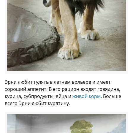
Эрни любит гулять в летнем вольере и имеет
хороший аппетит. В его рацион входят говядина,
курица, субпродукты, яйца и
живой корм
. Больше
всего Эрни любит курятину.