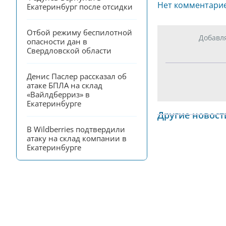
Нет комментари
Екатеринбург после отсидки
Отбой режиму беспилотной 
Добавл
опасности дан в 
Свердловской области
Денис Паслер рассказал об 
атаке БПЛА на склад 
«Вайлдберриз» в 
Екатеринбурге
Другие новост
В Wildberries подтвердили 
атаку на склад компании в 
Екатеринбурге