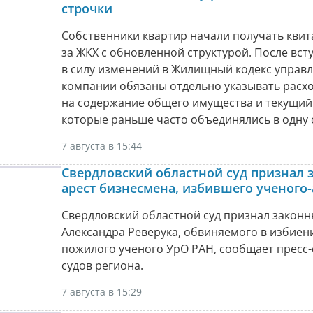
строчки
Собственники квартир начали получать кви
за ЖКХ с обновленной структурой. После вст
в силу изменений в Жилищный кодекс упра
компании обязаны отдельно указывать расх
на содержание общего имущества и текущий
которые раньше часто объединялись в одну 
7 августа в 15:44
Свердловский областной суд признал
арест бизнесмена, избившего ученого-
Свердловский областной суд признал законн
Александра Реверука, обвиняемого в избиен
пожилого ученого УрО РАН, сообщает пресс
судов региона.
7 августа в 15:29