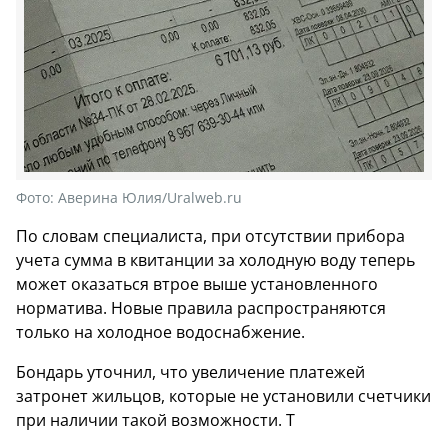
Фото:
Аверина Юлия/Uralweb.ru
По словам специалиста, при отсутствии прибора
учета сумма в квитанции за холодную воду теперь
может оказаться втрое выше установленного
норматива. Новые правила распространяются
только на холодное водоснабжение.
Бондарь уточнил, что увеличение платежей
затронет жильцов, которые не установили счетчики
при наличии такой возможности. Т