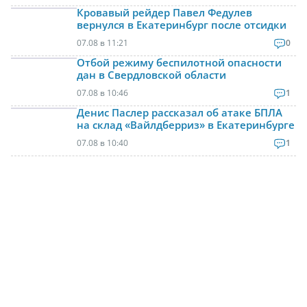
Кровавый рейдер Павел Федулев
вернулся в Екатеринбург после отсидки
07.08 в 11:21
0
Отбой режиму беспилотной опасности
дан в Свердловской области
07.08 в 10:46
1
Денис Паслер рассказал об атаке БПЛА
на склад «Вайлдберриз» в Екатеринбурге
07.08 в 10:40
1