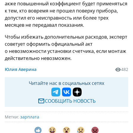
акже повышенный коэффициент будет применяться
к тем, кто вовремя не прошел поверку прибора,
допустил его неисправность или более трех
месяцев не передавал показания.
Чтобы избежать дополнительных расходов, эксперт
советует оформить официальный акт
о невозможности установки счетчика, если монтаж
действительно невозможен.
Юлия Аверина
482
Читайте нас в социальных сетях
СООБЩИТЬ НОВОСТЬ
Метки:
зарплата