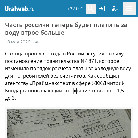
+22.0°C
Часть россиян теперь будет платить за
воду втрое больше
18 мая 2026 года
С конца прошлого года в России вступило в силу
постановление правительства №1871, которое
изменило порядок расчета платы за холодную воду
для потребителей без счетчиков. Как сообщил
агентству «Прайм» эксперт в сфере ЖКХ Дмитрий
Бондарь, повышающий коэффициент вырос с 1,5
до 3.