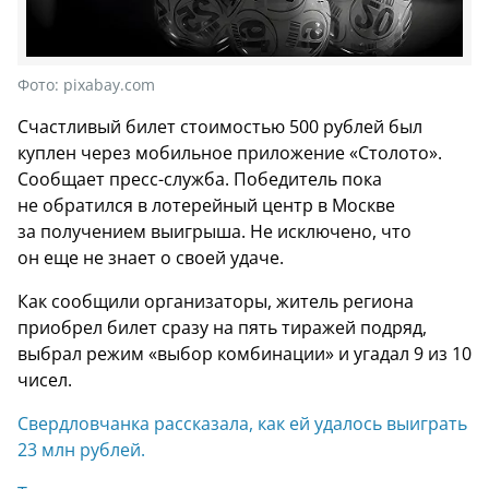
Фото:
pixabay.com
Счастливый билет стоимостью 500 рублей был
куплен через мобильное приложение «Столото».
Сообщает пресс-служба. Победитель пока
не обратился в лотерейный центр в Москве
за получением выигрыша. Не исключено, что
он еще не знает о своей удаче.
Как сообщили организаторы, житель региона
приобрел билет сразу на пять тиражей подряд,
выбрал режим «выбор комбинации» и угадал 9 из 10
чисел.
Свердловчанка рассказала, как ей удалось выиграть
23 млн рублей.