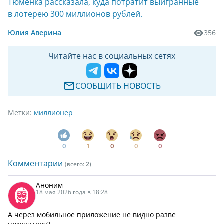
Тюменка рассказала, куда потратит выигранные
в лотерею 300 миллионов рублей.
Юлия Аверина
356
Читайте нас в социальных сетях
СООБЩИТЬ НОВОСТЬ
Метки:
миллионер
0
1
0
0
0
Комментарии
(всего:
2
)
Аноним
18 мая 2026 года в 18:28
А через мобильное приложение не видно разве