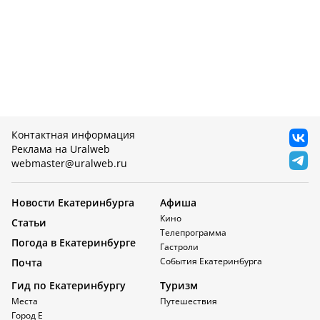
Контактная информация
Реклама на Uralweb
webmaster@uralweb.ru
Новости Екатеринбурга
Афиша
Кино
Статьи
Телепрограмма
Погода в Екатеринбурге
Гастроли
События Екатеринбурга
Почта
Гид по Екатеринбургу
Туризм
Места
Путешествия
Город Е