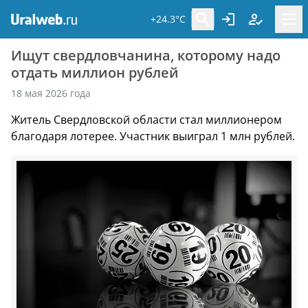
+24.3°C
Ищут свердловчанина, которому надо
отдать миллион рублей
18 мая 2026 года
Житель Свердловской области стал миллионером
благодаря лотерее. Участник выиграл 1 млн рублей.