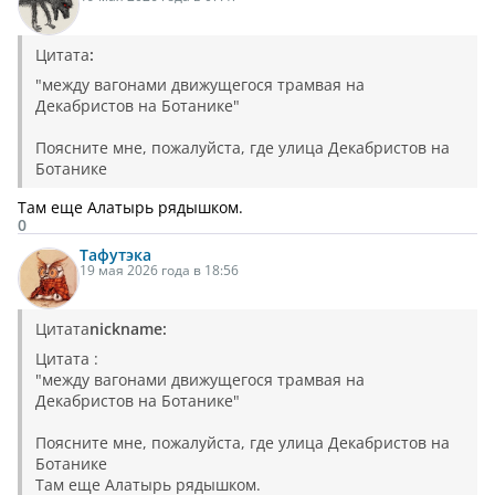
Цитата
:
"между вагонами движущегося трамвая на
Декабристов на Ботанике"
Поясните мне, пожалуйста, где улица Декабристов на
Ботанике
Там еще Алатырь рядышком.
0
Тафутэка
19 мая 2026 года в 18:56
Цитата
nickname:
Цитата :
"между вагонами движущегося трамвая на
Декабристов на Ботанике"
Поясните мне, пожалуйста, где улица Декабристов на
Ботанике
Там еще Алатырь рядышком.