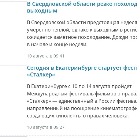
В Свердловской области резко похолод
выходным
В Свердловской области предстоящая неделя
умеренно теплой, однако к выходным в реги
ожидается заметное похолодание. Дожди пр
в начале и конце недели.
10 августа в 09:41
Сегодня в Екатеринбурге стартует фес
«Сталкер»
В Екатеринбурге с 10 по 14 августа пройдет
Международный фестиваль фильмов о правах
«Сталкер» — единственный в России фестива
направленный на поощрение кинематографи
создающих киноленты о правах человека.
10 августа в 09:27