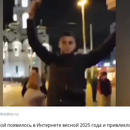
kvideo.ru
бой появилось в Интернете весной 2025 года и привлек