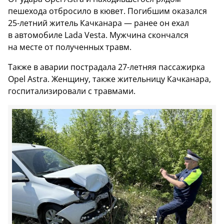
пешехода отбросило в кювет. Погибшим оказался
25-летний житель Качканара — ранее он ехал
в автомобиле Lada Vesta. Мужчина скончался
на месте от полученных травм.
Также в аварии пострадала 27-летняя пассажирка
Opel Astra. Женщину, также жительницу Качканара,
госпитализировали с травмами.