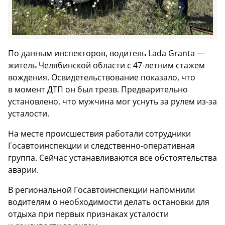
По данным инспекторов, водитель Lada Granta —
житель Челябинской области с 47-летним стажем
вождения. Освидетельствование показало, что
в момент ДТП он был трезв. Предварительно
установлено, что мужчина мог уснуть за рулем из-за
усталости.
На месте происшествия работали сотрудники
Госавтоинспекции и следственно-оперативная
группа. Сейчас устанавливаются все обстоятельства
аварии.
В региональной Госавтоинспекции напомнили
водителям о необходимости делать остановки для
отдыха при первых признаках усталости