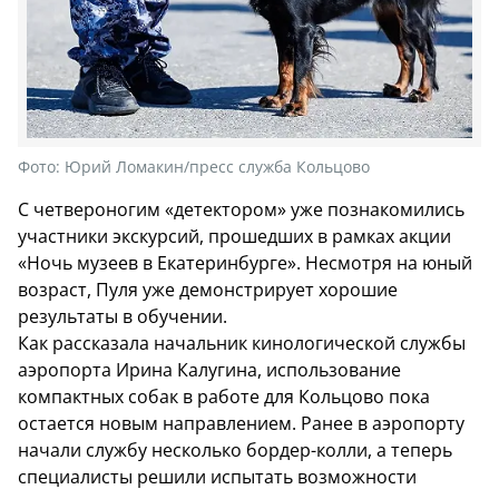
Фото:
Юрий Ломакин/пресс служба Кольцово
С четвероногим «детектором» уже познакомились
участники экскурсий, прошедших в рамках акции
«Ночь музеев в Екатеринбурге». Несмотря на юный
возраст, Пуля уже демонстрирует хорошие
результаты в обучении.
Как рассказала начальник кинологической службы
аэропорта Ирина Калугина, использование
компактных собак в работе для Кольцово пока
остается новым направлением. Ранее в аэропорту
начали службу несколько бордер-колли, а теперь
специалисты решили испытать возможности