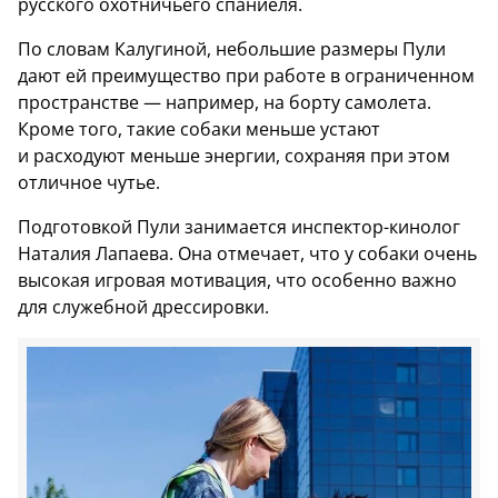
русского охотничьего спаниеля.
По словам Калугиной, небольшие размеры Пули
дают ей преимущество при работе в ограниченном
пространстве — например, на борту самолета.
Кроме того, такие собаки меньше устают
и расходуют меньше энергии, сохраняя при этом
отличное чутье.
Подготовкой Пули занимается инспектор-кинолог
Наталия Лапаева. Она отмечает, что у собаки очень
высокая игровая мотивация, что особенно важно
для служебной дрессировки.