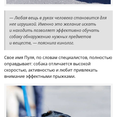
— Любая вещь в руках человека становится для
нее игрушкой. Именно это желание искать
и находить позволяет эффективно обучать
собаку обнаружению нужных предметов
и веществ, — пояснила кинолог.
Свое имя Пуля, по словам специалистов, полностью
оправдывает: собака отличается высокой
скоростью, активностью и любит привлекать
внимание эффектными прыжками.