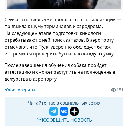
Сейчас спаниель уже прошла этап социализации —
привыкла к шуму терминалов и аэродрома.
На следующем этапе подготовки кинологи
отрабатывают с ней поиск запахов. В аэропорту
отмечают, что Пуля уверенно обследует багаж
и стремится проверить буквально каждую сумку.
После завершения обучения собака пройдет
аттестацию и сможет заступить на полноценные
дежурства в аэропорту.
Юлия Аверина
151
Читайте нас в социальных сетях
СООБЩИТЬ НОВОСТЬ