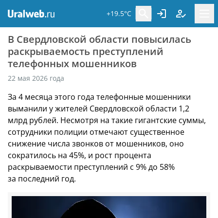
+19.5°C
В Свердловской области повысилась
раскрываемость преступлений
телефонных мошенников
22 мая 2026 года
За 4 месяца этого года телефонные мошенники
выманили у жителей Свердловской области 1,2
млрд рублей. Несмотря на такие гигантские суммы,
сотрудники полиции отмечают существенное
снижение числа звонков от мошенников, оно
сократилось на 45%, и рост процента
раскрываемости преступлений с 9% до 58%
за последний год.