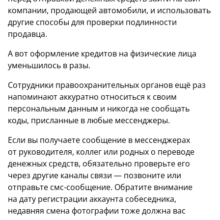
компании, продающей автомобили, и использовать
другие способы для проверки подлинности
продавца.
А вот оформление кредитов на физические лица
уменьшилось в разы.
Сотрудники правоохранительных органов ещё раз
напоминают аккуратно относиться к своим
персональным данным и никогда не сообщать
коды, присланные в любые мессенджеры.
Если вы получаете сообщение в мессенджерах
от руководителя, коллег или родных о переводе
денежных средств, обязательно проверьте его
через другие каналы связи — позвоните или
отправьте смс-сообщение. Обратите внимание
на дату регистрации аккаунта собеседника,
недавняя смена фотографии тоже должна вас