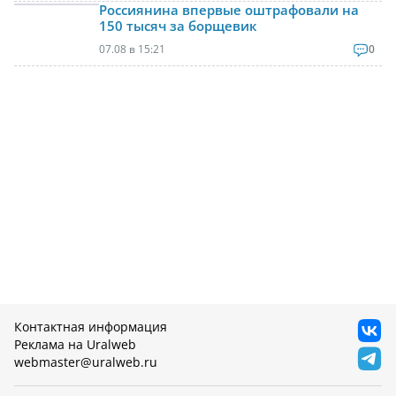
Россиянина впервые оштрафовали на
150 тысяч за борщевик
07.08 в 15:21
0
Контактная информация
Реклама на Uralweb
webmaster@uralweb.ru