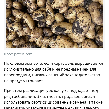
Фото:
pexels.com
По словам эксперта, если картофель выращивается
исключительно для себя и не предназначен для
перепродажи, никаких санкций законодательство
не предусматривает.
При этом реализация урожая уже подпадает под
ряд требований. В частности, продавец обязан
использовать сертифицированные семена, а также
зарегистрироваться в качестве индивидуального