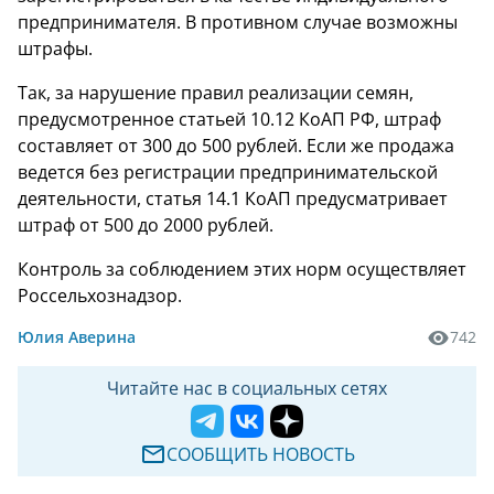
предпринимателя. В противном случае возможны
штрафы.
Так, за нарушение правил реализации семян,
предусмотренное статьей 10.12 КоАП РФ, штраф
составляет от 300 до 500 рублей. Если же продажа
ведется без регистрации предпринимательской
деятельности, статья 14.1 КоАП предусматривает
штраф от 500 до 2000 рублей.
Контроль за соблюдением этих норм осуществляет
Россельхознадзор.
Юлия Аверина
742
Читайте нас в социальных сетях
СООБЩИТЬ НОВОСТЬ