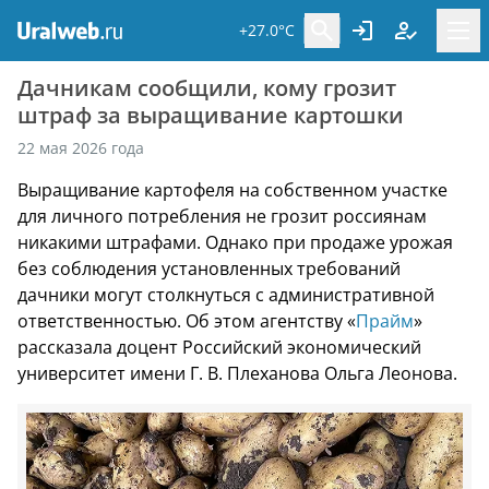
+27.0°C
Дачникам сообщили, кому грозит
штраф за выращивание картошки
22 мая 2026 года
Выращивание картофеля на собственном участке
для личного потребления не грозит россиянам
никакими штрафами. Однако при продаже урожая
без соблюдения установленных требований
дачники могут столкнуться с административной
ответственностью. Об этом агентству «
Прайм
»
рассказала доцент Российский экономический
университет имени Г. В. Плеханова Ольга Леонова.