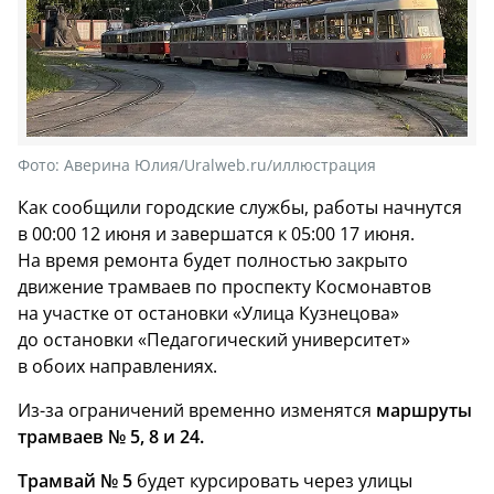
Фото:
Аверина Юлия/Uralweb.ru/иллюстрация
Как сообщили городские службы, работы начнутся
в 00:00 12 июня и завершатся к 05:00 17 июня.
На время ремонта будет полностью закрыто
движение трамваев по проспекту Космонавтов
на участке от остановки «Улица Кузнецова»
до остановки «Педагогический университет»
в обоих направлениях.
Из-за ограничений временно изменятся
маршруты
трамваев № 5, 8 и 24.
Трамвай № 5
будет курсировать через улицы